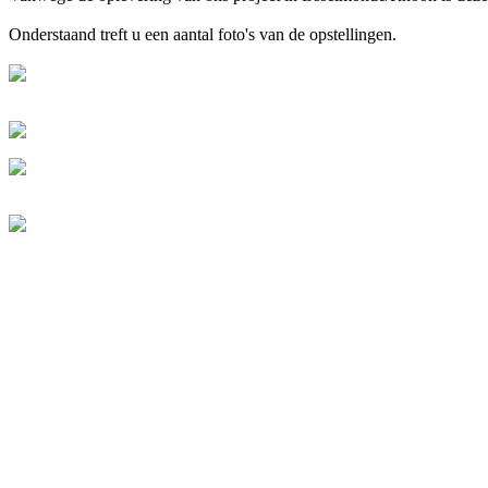
Onderstaand treft u een aantal foto's van de opstellingen.