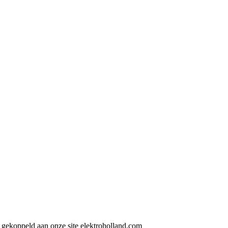
gekoppeld aan onze site elektroholland.com